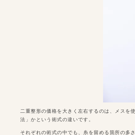
二重整形の価格を大きく左右するのは、メスを
法」かという術式の違いです。
それぞれの術式の中でも、糸を留める箇所の多