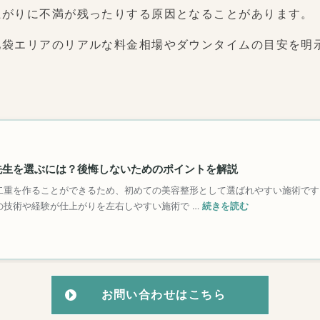
上がりに不満が残ったりする原因となることがあります。
池袋エリアのリアルな料金相場やダウンタイムの目安を明
お問い合わせはこちら