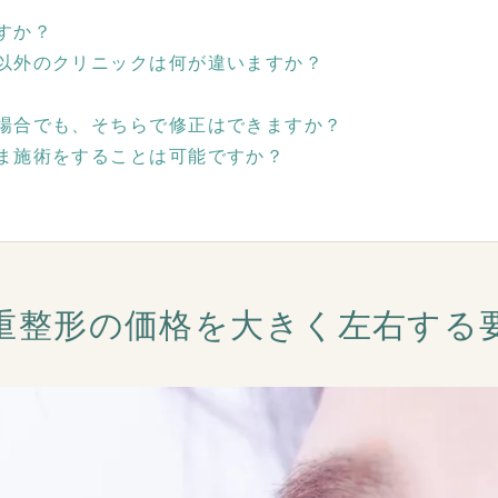
すか？
以外のクリニックは何が違いますか？
場合でも、そちらで修正はできますか？
ま施術をすることは可能ですか？
重整形の価格を大きく左右する