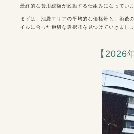
最終的な費用総額が変動する仕組みになってい
まずは、池袋エリアの平均的な価格帯と、術後
イルに合った適切な選択肢を見つけていきまし
【202