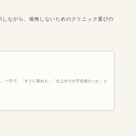
示しながら、後悔しないためのクリニック選びの