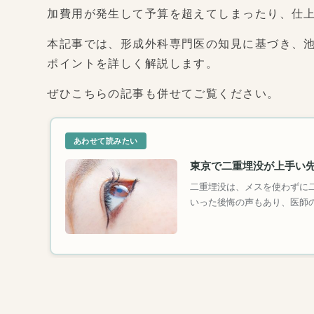
加費用が発生して予算を超えてしまったり、仕
本記事では、形成外科専門医の知見に基づき、
ポイントを詳しく解説します。
ぜひこちらの記事も併せてご覧ください。