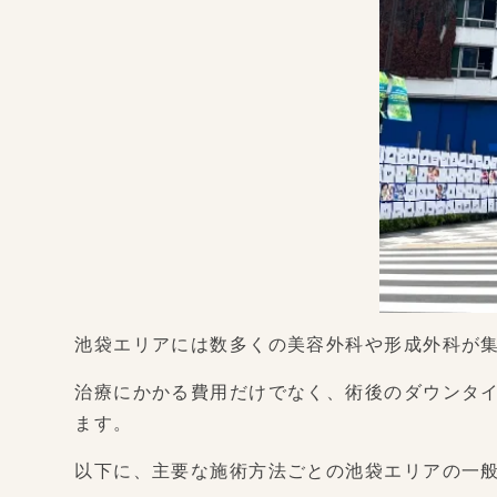
池袋エリアには数多くの美容外科や形成外科が
治療にかかる費用だけでなく、術後のダウンタ
ます。
以下に、主要な施術方法ごとの池袋エリアの一