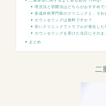
二重整形に関するよくある質問（FAQ）
埋没法と切開法はどちらがおすすめで
形成外科専門医のクリニックと、それ
カウンセリングは無料ですか？
安いクリニックでトラブルが発生した
カウンセリングを受けた当日にそのま
まとめ
二