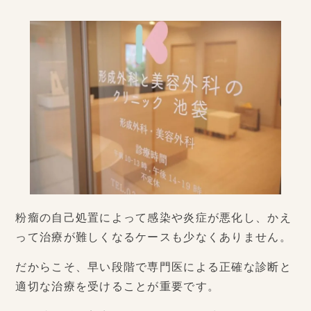
粉瘤の自己処置によって感染や炎症が悪化し、かえ
って治療が難しくなるケースも少なくありません。
だからこそ、早い段階で専門医による正確な診断と
適切な治療を受けることが重要です。