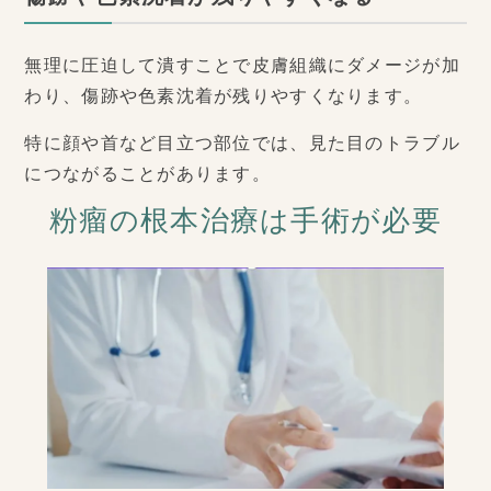
無理に圧迫して潰すことで皮膚組織にダメージが加
わり、傷跡や色素沈着が残りやすくなります。
特に顔や首など目立つ部位では、見た目のトラブル
につながることがあります。
粉瘤の根本治療は手術が必要