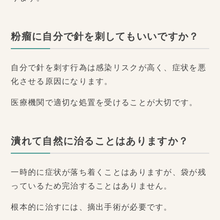
粉瘤に自分で針を刺してもいいですか？
自分で針を刺す行為は感染リスクが高く、症状を悪
化させる原因になります。
医療機関で適切な処置を受けることが大切です。
潰れて自然に治ることはありますか？
一時的に症状が落ち着くことはありますが、袋が残
っているため完治することはありません。
根本的に治すには、摘出手術が必要です。