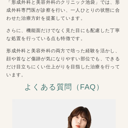
「形成外科と美容外科のクリニック池袋」では、形
成外科専門医が診察を行い、一人ひとりの状態に合
わせた治療方針を提案しています。
さらに、機能面だけでなく見た目にも配慮した丁寧
な処置を行っている点も特徴です。
形成外科と美容外科の両方で培った経験を活かし、
顔や首など傷跡が気になりやすい部位でも、できる
だけ目立ちにくい仕上がりを目指した治療を行って
います。
よくある質問（FAQ）