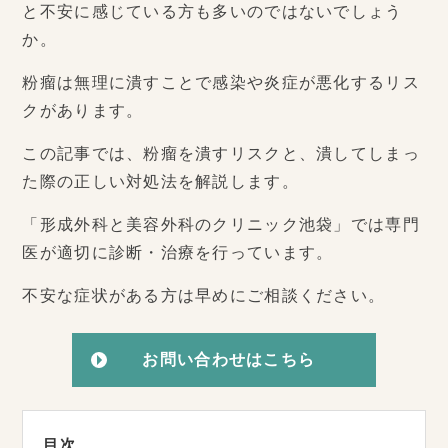
と不安に感じている方も多いのではないでしょう
か。
粉瘤は無理に潰すことで感染や炎症が悪化するリス
クがあります。
この記事では、粉瘤を潰すリスクと、潰してしまっ
た際の正しい対処法を解説します。
「形成外科と美容外科のクリニック池袋」では専門
医が適切に診断・治療を行っています。
不安な症状がある方は早めにご相談ください。
お問い合わせはこちら