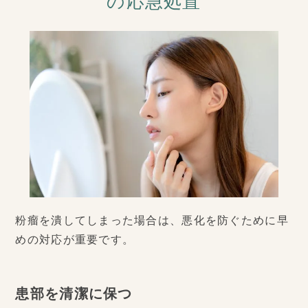
の応急処置
粉瘤を潰してしまった場合は、悪化を防ぐために早
めの対応が重要です。
患部を清潔に保つ