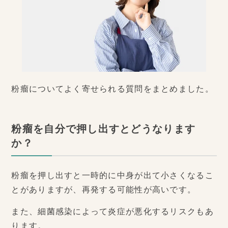
粉瘤についてよく寄せられる質問をまとめました。
粉瘤を自分で押し出すとどうなります
か？
粉瘤を押し出すと一時的に中身が出て小さくなるこ
とがありますが、再発する可能性が高いです。
また、細菌感染によって炎症が悪化するリスクもあ
ります。