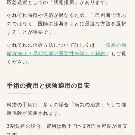
応急処置としての「切開排膿」があります。
それぞれ特徴や適応が異なるため、自己判断で選ぶ
のではなく、医師の診断をもとに最適な方法を選択
することが重要です。
それぞれの治療方法について詳しくは、「
粉瘤の治
療方法は？早期治療の重要性を詳しく解説
」もご覧
ください。
手術の費用と保険適用の目安
粉瘤の手術は、多くの場合「病気の治療」として健
康保険が適用されます。
3割負担の場合、費用は数千円〜1万円台程度が目安
です。