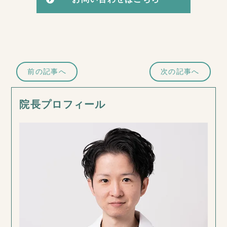
前の記事へ
次の記事へ
院長プロフィール