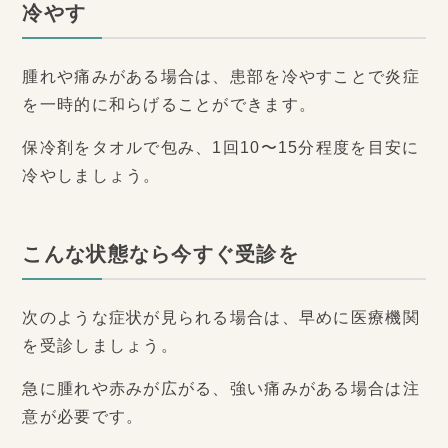
冷やす
腫れや痛みがある場合は、患部を冷やすことで炎症
を一時的に和らげることができます。
保冷剤をタオルで包み、1回10〜15分程度を目安に
冷やしましょう。
こんな状態なら今すぐ受診を
次のような症状が見られる場合は、早めに医療機関
を受診しましょう。
急に腫れや赤みが広がる、強い痛みがある場合は注
意が必要です。