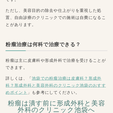
ただし、美容目的の除去や仕上がりを重視した処
置、自由診療のクリニックでの施術は自費になるこ
とがあります。
粉瘤治療は何科で治療できる？
粉瘤は主に皮膚科や形成外科で治療を受けることが
できます。
詳しくは、「
池袋での粉瘤治療は皮膚科？形成外
科？形成外科と美容外科のクリニック池袋のおすす
めポイント
」も参考にしてください。
粉瘤は潰す前に形成外科と美容
外科のクリニック池袋へ