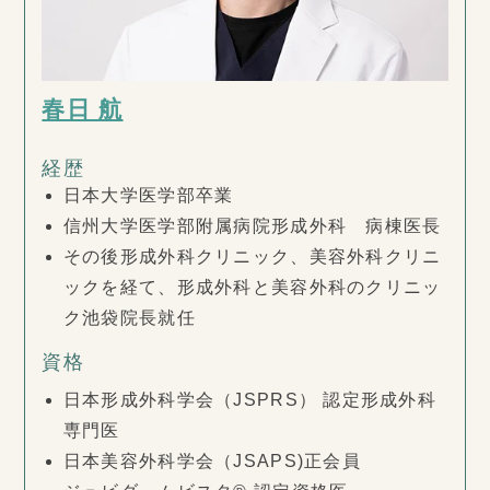
春日 航
経歴
日本大学医学部卒業
信州大学医学部附属病院形成外科 病棟医長
その後形成外科クリニック、美容外科クリニ
ックを経て、形成外科と美容外科のクリニッ
ク池袋院長就任
資格
日本形成外科学会（JSPRS） 認定形成外科
専門医
日本美容外科学会（JSAPS)正会員