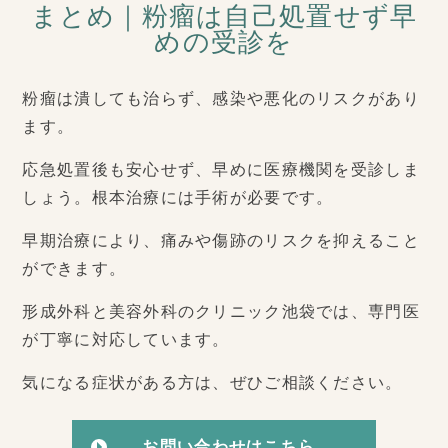
まとめ｜粉瘤は自己処置せず早
めの受診を
粉瘤は潰しても治らず、感染や悪化のリスクがあり
ます。
応急処置後も安心せず、早めに医療機関を受診しま
しょう。根本治療には手術が必要です。
早期治療により、痛みや傷跡のリスクを抑えること
ができます。
形成外科と美容外科のクリニック池袋では、専門医
が丁寧に対応しています。
気になる症状がある方は、ぜひご相談ください。
お問い合わせはこちら