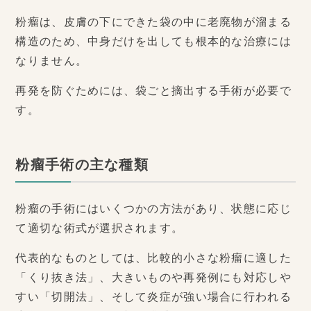
粉瘤は、皮膚の下にできた袋の中に老廃物が溜まる
構造のため、中身だけを出しても根本的な治療には
なりません。
再発を防ぐためには、袋ごと摘出する手術が必要で
す。
粉瘤手術の主な種類
粉瘤の手術にはいくつかの方法があり、状態に応じ
て適切な術式が選択されます。
代表的なものとしては、比較的小さな粉瘤に適した
「くり抜き法」、大きいものや再発例にも対応しや
すい「切開法」、そして炎症が強い場合に行われる