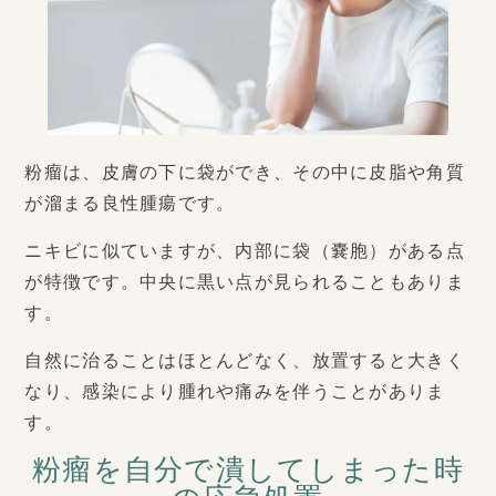
粉瘤は、皮膚の下に袋ができ、その中に皮脂や角質
が溜まる良性腫瘍です。
ニキビに似ていますが、内部に袋（嚢胞）がある点
が特徴です。中央に黒い点が見られることもありま
す。
自然に治ることはほとんどなく、放置すると大きく
なり、感染により腫れや痛みを伴うことがありま
す。
粉瘤を自分で潰してしまった時