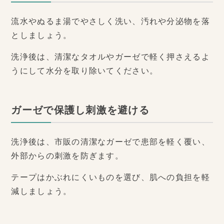
流水やぬるま湯でやさしく洗い、汚れや分泌物を落
としましょう。
洗浄後は、清潔なタオルやガーゼで軽く押さえるよ
うにして水分を取り除いてください。
ガーゼで保護し刺激を避ける
洗浄後は、市販の清潔なガーゼで患部を軽く覆い、
外部からの刺激を防ぎます。
テープはかぶれにくいものを選び、肌への負担を軽
減しましょう。