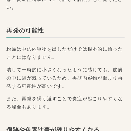
い。
再発の可能性
粉瘤は中の内容物を出しただけでは根本的に治った
ことにはなりません。
潰して一時的に小さくなったように感じても、皮膚
の中に袋が残っているため、再び内容物が溜まり再
発する可能性が高いです。
また、再発を繰り返すことで炎症が起こりやすくな
る場合もあります。
傷跡や色素沈着が残りやすくなる