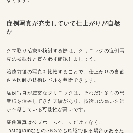
なります。
症例写真が充実していて仕上がりが自然
か
クマ取り治療を検討する際は、クリニックの症例写
真の掲載数と質を必ず確認しましょう。
治療前後の写真を比較することで、仕上がりの自然
さや医師の技術レベルを判断できます。
症例写真が豊富なクリニックは、それだけ多くの患
者様を治療してきた実績があり、技術力の高い医師
が在籍している可能性が高いです。
症例写真は公式ホームページだけでなく、
InstagramなどのSNSでも確認できる場合があるた