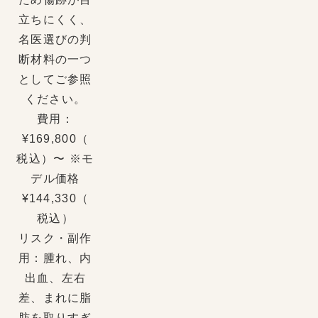
立ちにくく、
名医選びの判
断材料の一つ
としてご参照
ください。
費用：
¥169,800（
税込）〜 ※モ
デル価格
¥144,330（
税込）
リスク・副作
用：腫れ、内
出血、左右
差、まれに脂
肪を取りすぎ