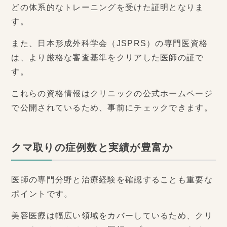
どの体系的なトレーニングを受けた証明となりま
す。
また、日本形成外科学会（JSPRS）の専門医資格
は、より厳格な審査基準をクリアした医師の証で
す。
これらの資格情報はクリニックの公式ホームページ
で公開されているため、事前にチェックできます。
クマ取りの症例数と実績が豊富か
医師の専門分野と治療経験を確認することも重要な
ポイントです。
美容医療は幅広い領域をカバーしているため、クリ