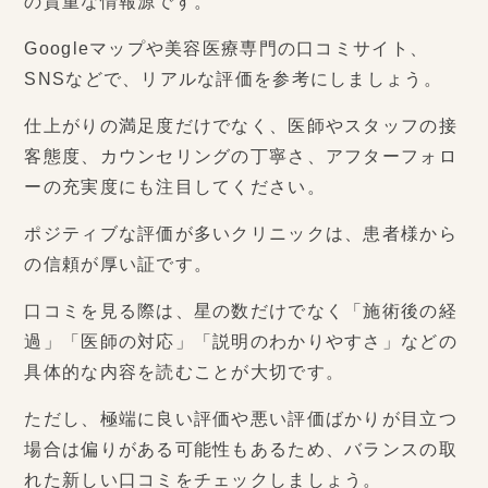
の貴重な情報源です。
Googleマップや美容医療専門の口コミサイト、
SNSなどで、リアルな評価を参考にしましょう。
仕上がりの満足度だけでなく、医師やスタッフの接
客態度、カウンセリングの丁寧さ、アフターフォロ
ーの充実度にも注目してください。
ポジティブな評価が多いクリニックは、患者様から
の信頼が厚い証です。
口コミを見る際は、星の数だけでなく「施術後の経
過」「医師の対応」「説明のわかりやすさ」などの
具体的な内容を読むことが大切です。
ただし、極端に良い評価や悪い評価ばかりが目立つ
場合は偏りがある可能性もあるため、バランスの取
れた新しい口コミをチェックしましょう。