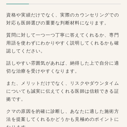
資格や実績だけでなく、実際のカウンセリングでの
対応も医師選びの重要な判断材料になります。
質問に対して一つ一つ丁寧に答えてくれるか、専門
用語を使わずにわかりやすく説明してくれるかも確
認してください。
話しやすい雰囲気があれば、納得した上で自分に適
切な治療を受けやすくなります。
また、メリットだけでなく、リスクやダウンタイム
についても誠実に伝えてくれる医師は信頼できる証
拠です。
クマの原因を的確に診断し、あなたに適した施術方
法を提案してくれるかどうかも見極めのポイントに