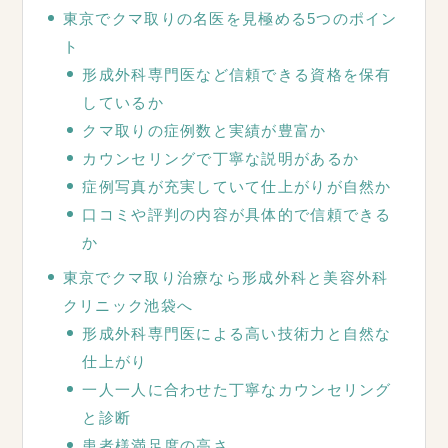
東京でクマ取りの名医を見極める5つのポイン
ト
形成外科専門医など信頼できる資格を保有
しているか
クマ取りの症例数と実績が豊富か
カウンセリングで丁寧な説明があるか
症例写真が充実していて仕上がりが自然か
口コミや評判の内容が具体的で信頼できる
か
東京でクマ取り治療なら形成外科と美容外科
クリニック池袋へ
形成外科専門医による高い技術力と自然な
仕上がり
一人一人に合わせた丁寧なカウンセリング
と診断
患者様満足度の高さ