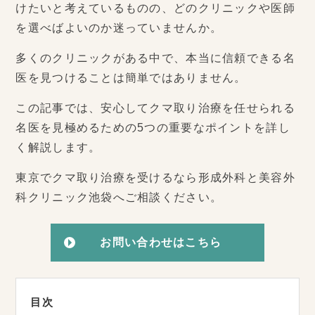
けたいと考えているものの、どのクリニックや医師
を選べばよいのか迷っていませんか。
多くのクリニックがある中で、本当に信頼できる名
医を見つけることは簡単ではありません。
この記事では、安心してクマ取り治療を任せられる
名医を見極めるための5つの重要なポイントを詳し
く解説します。
東京でクマ取り治療を受けるなら形成外科と美容外
科クリニック池袋へご相談ください。
お問い合わせはこちら