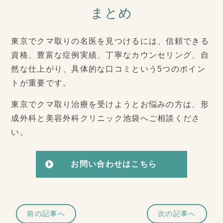
まとめ
東京でクマ取りの名医を見つけるには、信頼できる
資格、豊富な症例実績、丁寧なカウンセリング、自
然な仕上がり、具体的な口コミという5つのポイン
トが重要です。
東京でクマ取り治療を受けようとお悩みの方は、形
成外科と美容外科クリニック池袋へご相談くださ
い。
お問い合わせはこちら
前の記事へ
次の記事へ