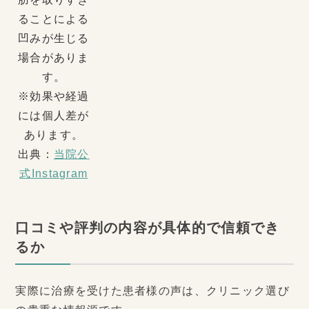
ることによる
凹みが生じる
場合がありま
す。
※効果や経過
には個人差が
あります。
出典：
当院公
式Instagram
口コミや評判の内容が具体的で信頼でき
るか
実際に治療を受けた患者様の声は、クリニック選び