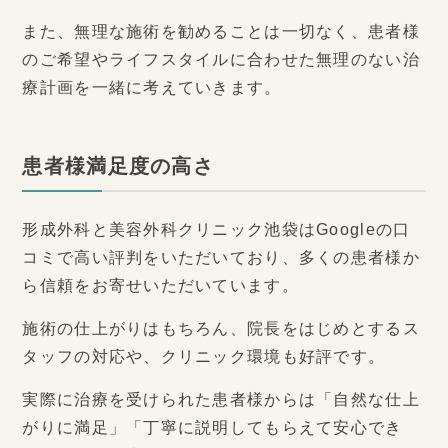
また、無理な施術を勧めることは一切なく、患者様
のご希望やライフスタイルに合わせた無理のない治
療計画を一緒に考えていきます。
患者様満足度の高さ
形成外科と美容外科クリニック池袋はGoogleの口
コミで高い評判をいただいており、多くの患者様か
ら信頼をお寄せいただいています。
施術の仕上がりはもちろん、院長をはじめとするス
タッフの対応や、クリニック環境も好評です。
実際に治療を受けられた患者様からは「自然な仕上
がりに満足」「丁寧に説明してもらえて安心でき