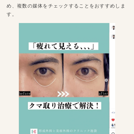
め、複数の媒体をチェックすることをおすすめしま
す。