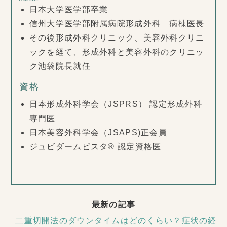
日本大学医学部卒業
信州大学医学部附属病院形成外科 病棟医長
その後形成外科クリニック、美容外科クリニ
ックを経て、形成外科と美容外科のクリニッ
ク池袋院長就任
資格
日本形成外科学会（JSPRS） 認定形成外科
専門医
日本美容外科学会（JSAPS)正会員
ジュビダームビスタ® 認定資格医
最新の記事
二重切開法のダウンタイムはどのくらい？症状の経