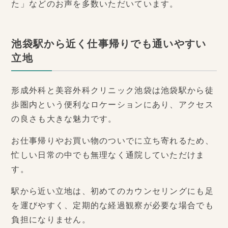
た」などのお声を多数いただいています。
池袋駅から近く仕事帰りでも通いやすい
立地
形成外科と美容外科クリニック池袋は池袋駅から徒
歩圏内という便利なロケーションにあり、アクセス
の良さも大きな魅力です。
お仕事帰りやお買い物のついでに立ち寄れるため、
忙しい日常の中でも無理なく通院していただけま
す。
駅から近い立地は、初めてのカウンセリングにも足
を運びやすく、定期的な経過観察が必要な場合でも
負担になりません。