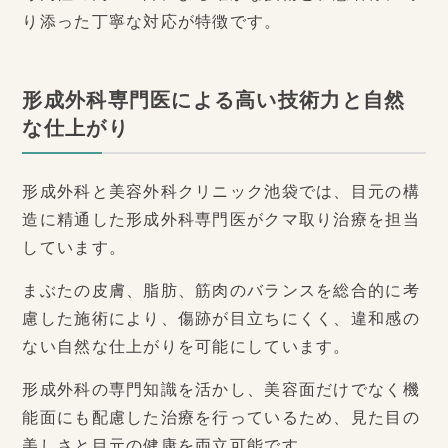
り添った丁寧な対応が特徴です。
形成外科専門医による高い技術力と自然
な仕上がり
形成外科と美容外科クリニック池袋では、目元の構
造に精通した形成外科専門医がクマ取り治療を担当
しています。
まぶたの皮膚、脂肪、筋肉のバランスを総合的に考
慮した施術により、傷跡が目立ちにくく、違和感の
ない自然な仕上がりを可能にしています。
形成外科の専門知識を活かし、美容面だけでなく機
能面にも配慮した治療を行っているため、見た目の
美しさと目元の健康を両立可能です。