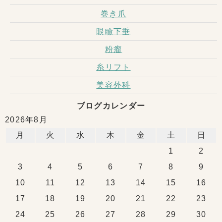
巻き爪
眼瞼下垂
粉瘤
糸リフト
美容外科
ブログカレンダー
2026年8月
月
火
水
木
金
土
日
1
2
3
4
5
6
7
8
9
10
11
12
13
14
15
16
17
18
19
20
21
22
23
24
25
26
27
28
29
30