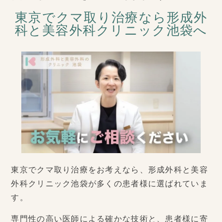
東京でクマ取り治療なら形成外
科と美容外科クリニック池袋へ
東京でクマ取り治療をお考えなら、形成外科と美容
外科クリニック池袋が多くの患者様に選ばれていま
す。
専門性の高い医師による確かな技術と、患者様に寄