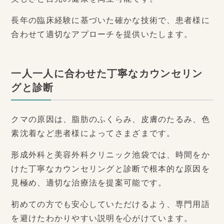
長年の臨床経験に基づいた確かな技術で、患者様に
合わせて適切なアプローチを提供いたします。
一人一人に合わせた丁寧なカウンセリン
グと診断
クマの原因は、脂肪のふくらみ、皮膚のたるみ、色
素沈着など患者様によってさまざまです。
形成外科と美容外科クリニック池袋では、時間をか
けた丁寧なカウンセリングと診断で根本的な原因を
見極め、適切な治療法を提案可能です。
初めての方でも安心していただけるよう、専門用語
を避けたわかりやすい説明を心がけています。