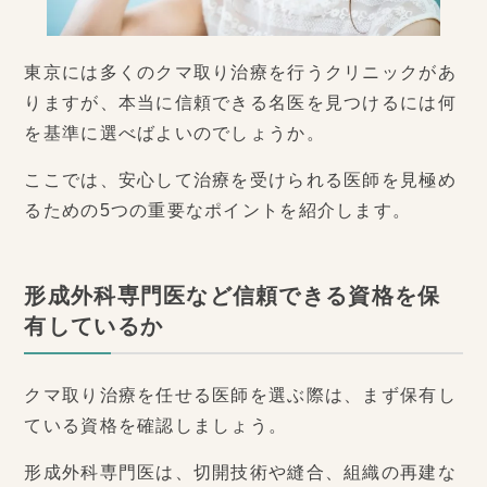
東京には多くのクマ取り治療を行うクリニックがあ
りますが、本当に信頼できる名医を見つけるには何
を基準に選べばよいのでしょうか。
ここでは、安心して治療を受けられる医師を見極め
るための5つの重要なポイントを紹介します。
形成外科専門医など信頼できる資格を保
有しているか
クマ取り治療を任せる医師を選ぶ際は、まず保有し
ている資格を確認しましょう。
形成外科専門医は、切開技術や縫合、組織の再建な