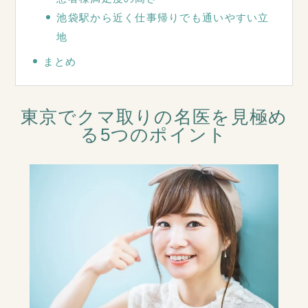
池袋駅から近く仕事帰りでも通いやすい立
地
まとめ
東京でクマ取りの名医を見極め
る5つのポイント