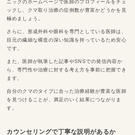
ニックのホームページで医師のプロフィールをチェ
ックし、クマ取り治療の症例数が豊富かどうかを見
極めましょう。
さらに、形成外科や眼科を専門としている医師は、
目元の繊細な構造の深い知識を持っているため安心
です。
また、医師が執筆した記事やSNSでの発信内容か
ら、専門性や治療に対する考え方を事前に把握でき
ます。
自分のクマのタイプに合った治療経験が豊富な医師
を見つけることが、満足のいく結果につながりま
す。
カウンセリングで丁寧な説明があるか